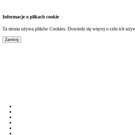
Informacje o plikach cookie
Ta strona używa plików Cookies. Dowiedz się więcej o celu ich uży