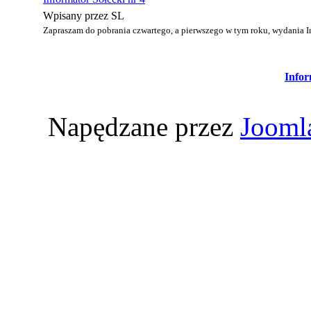
Wpisany przez SL
Zapraszam do pobrania czwartego, a pierwszego w tym roku, wydania I
Infor
Napędzane przez
Jooml