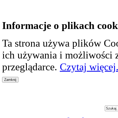
Informacje o plikach cook
Ta strona używa plików Coo
ich używania i możliwości
przeglądarce.
Czytaj więcej.