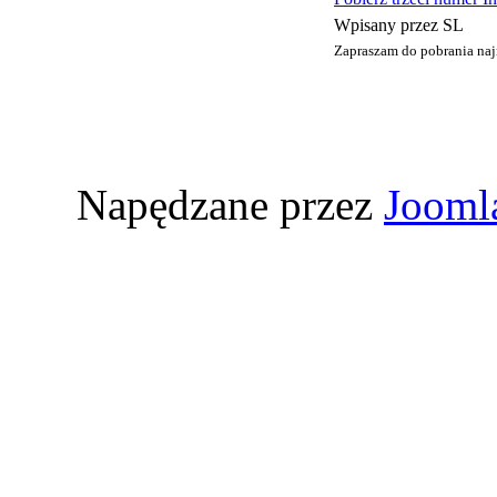
Wpisany przez SL
Zapraszam do pobrania na
Napędzane przez
Jooml