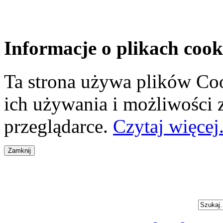
Informacje o plikach cook
Ta strona używa plików Coo
ich używania i możliwości
przeglądarce.
Czytaj więcej.