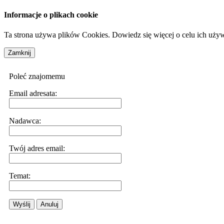
Informacje o plikach cookie
Ta strona używa plików Cookies. Dowiedz się więcej o celu ich uży
Poleć znajomemu
Email adresata:
Nadawca:
Twój adres email:
Temat:
Wyślij
Anuluj