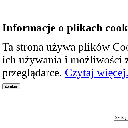
Informacje o plikach cook
Ta strona używa plików Coo
ich używania i możliwości
przeglądarce.
Czytaj więcej.