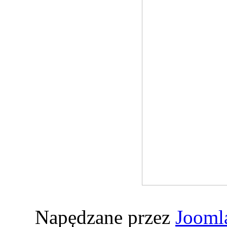
Napędzane przez
Jooml