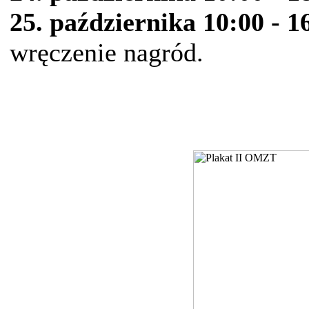
25. października 10:00 - 1
wręczenie nagród.